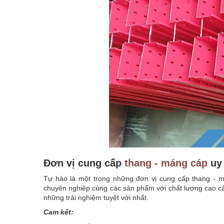
Đơn vị cung cấp
thang - máng cáp
uy 
Tự hào là một trong những đơn vị cung cấp thang - 
chuyên nghiệp cùng các sản phẩm với chất lượng cao cấ
những trải nghiệm tuyệt với nhất.
Cam kết: